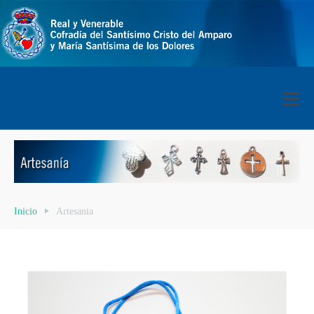
Inicio
Artesania