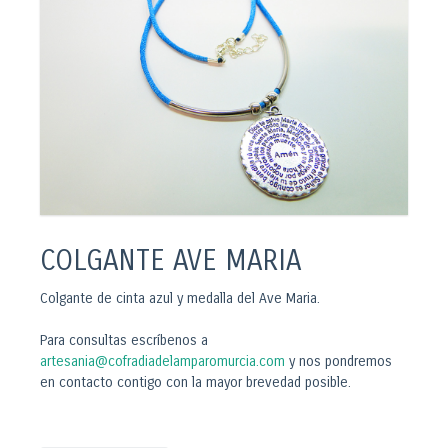
COLGANTE AVE MARIA
Colgante de cinta azul y medalla del Ave Maria.
Para consultas escríbenos a
artesania@cofradiadelamparomurcia.com
y nos pondremos
en contacto contigo con la mayor brevedad posible.